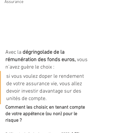
Assurance
Avec la 
dégringolade de la 
rémunération des fonds euros,
 vous 
n’avez guère le choix : 
si vous voulez doper le rendement 
de votre assurance vie, vous allez 
devoir investir davantage sur des 
unités de compte. 
Comment les choisir, en tenant compte 
de votre appétence (ou non) pour le 
risque ?