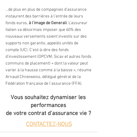
...de plus en plus de compagnies d’assurance 
instaurent des barrières à l’entrée de leurs 
fonds euros, 
à l’image de Generali
. L’assureur 
italien va désormais imposer que 60% des 
nouveaux versements soient investis sur des 
supports non garantis, appelés unités de 
compte (UC). C’est-à-dire des fonds 
d’investissement (OPCVM, Sicav et autres fonds 
communs de placement) « dont la valeur peut 
varier à la hausse comme à la baisse », résume 
Arnaud Chneiweiss, délégué général de la 
Fédération française de l’assurance (FFA).
Vous souhaitez dynamiser les 
performances 
de votre contrat d'assurance vie ? 
CONTACTEZ-NOUS