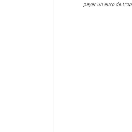
payer un euro de trop