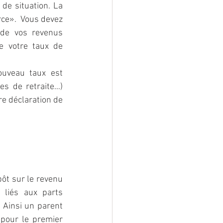
de situation. La 
ce».  Vous devez 
de vos revenus 
 votre taux de 
uveau taux est 
 de retraite…) 
e déclaration de 
ôt sur le revenu 
 liés aux parts 
 Ainsi un parent 
 pour le premier 