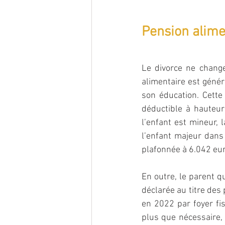
Pension alimen
Le divorce ne change
alimentaire est génér
son éducation. Cette 
déductible à hauteur
l’enfant est mineur, 
l’enfant majeur dans 
plafonnée à 6.042 eu
En outre, le parent qu
déclarée au titre des
en 2022 par foyer fi
plus que nécessaire, 