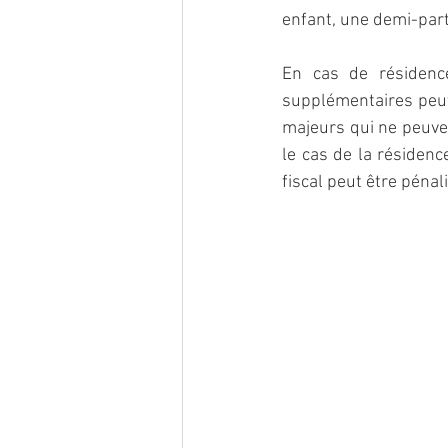
enfant, une demi-part
En cas de résidence 
supplémentaires peut 
majeurs qui ne peuven
le cas de la résidenc
fiscal peut être pénal