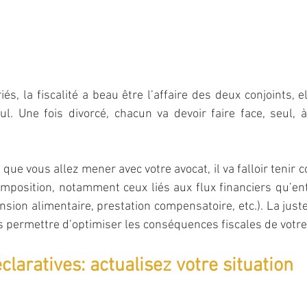
s, la fiscalité a beau être l’affaire des deux conjoints, el
. Une fois divorcé, chacun va devoir faire face, seul, à
que vous allez mener avec votre avocat, il va falloir tenir 
imposition, notamment ceux liés aux flux financiers qu’ent
nsion alimentaire, prestation compensatoire, etc.). La jus
us permettre d’optimiser les conséquences fiscales de votre
claratives: actualisez votre situation