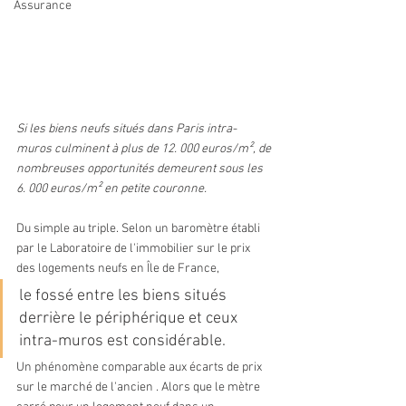
Assurance
Si les biens neufs situés dans Paris intra-
muros culminent à plus de 12. 000 euros/m², de 
nombreuses opportunités demeurent sous les 
6. 000 euros/m² en petite couronne.
Du simple au triple. Selon un baromètre établi 
par le Laboratoire de l'immobilier sur le prix 
des logements neufs en Île de France, 
le fossé entre les biens situés 
derrière le périphérique et ceux 
intra-muros est considérable. 
Un phénomène comparable aux écarts de prix 
sur le marché de l'ancien . Alors que le mètre 