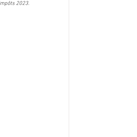
 impôts 2023.