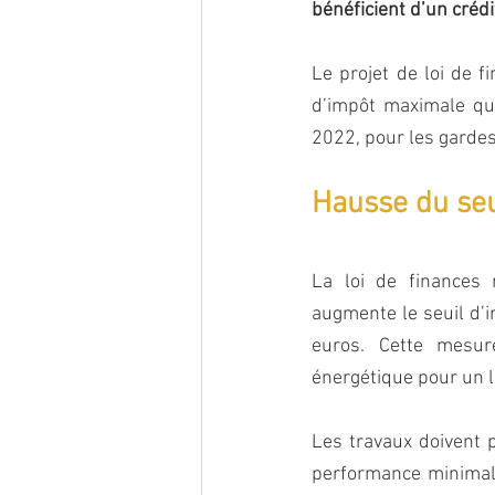
bénéficient d’un crédi
Le projet de loi de 
d’impôt maximale qu
2022, pour les gardes
Hausse du seui
La loi de finances 
augmente le seuil d’i
euros. Cette mesur
énergétique pour un 
Les travaux doivent 
performance minimale