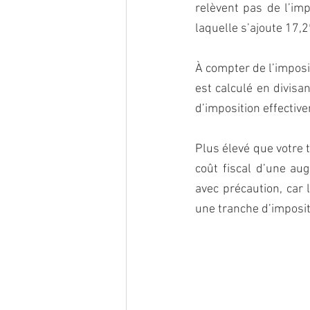
relèvent pas de l’imp
laquelle s’ajoute 17,
À compter de l’imposit
est calculé en divisa
d’imposition effective
Plus élevé que votre 
coût fiscal d’une aug
avec précaution, car 
une tranche d’imposit