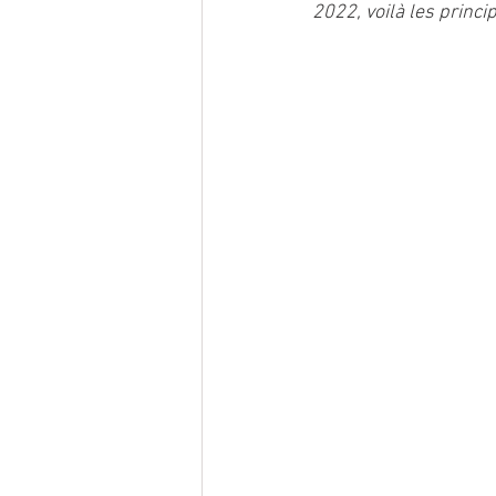
2022, voilà les princ