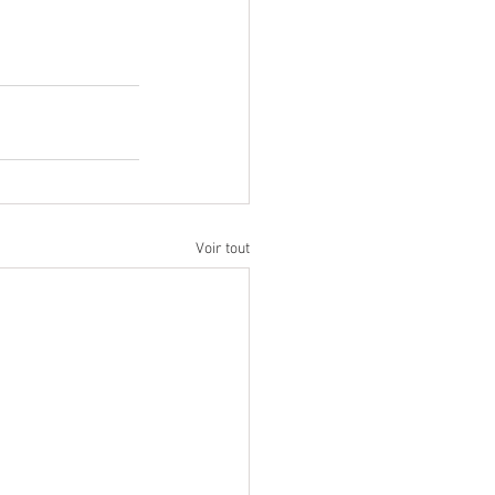
Voir tout