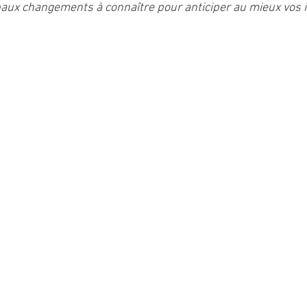
ipaux changements à connaître pour anticiper au mieux vos