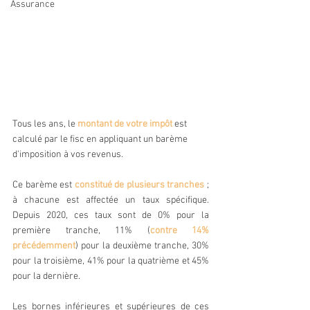
Assurance
Tous les ans, le 
montant de votre impôt 
est 
calculé par le fisc en appliquant un barème 
d'imposition à vos revenus.
Ce barème est 
constitué de plusieurs tranches
 ; 
à chacune est affectée un taux spécifique. 
Depuis 2020, ces taux sont de 0% pour la 
première tranche, 11% (
contre 14% 
précédemment
) pour la deuxième tranche, 30% 
pour la troisième, 41% pour la quatrième et 45% 
pour la dernière.
Les bornes inférieures et supérieures de ces 