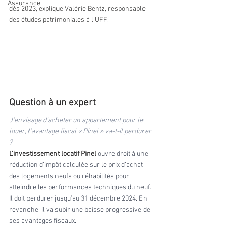
Assurance
dès 2023, explique Valérie Bentz, responsable 
des études patrimoniales à l’UFF. 
Question à un expert
J’envisage d’acheter un appartement pour le 
louer, l’avantage fiscal « Pinel » va-t-il perdurer 
?
L’investissement locatif Pinel
 ouvre droit à une 
réduction d’impôt calculée sur le prix d’achat 
des logements neufs ou réhabilités pour 
atteindre les performances techniques du neuf. 
Il doit perdurer jusqu’au 31 décembre 2024. En 
revanche, il va subir une baisse progressive de 
ses avantages fiscaux.