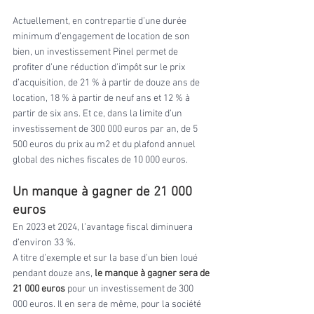
Actuellement, en contrepartie d’une durée 
minimum d’engagement de location de son 
bien, un investissement Pinel permet de 
profiter d’une réduction d’impôt sur le prix 
d’acquisition, de 21 % à partir de douze ans de 
location, 18 % à partir de neuf ans et 12 % à 
partir de six ans. Et ce, dans la limite d’un 
investissement de 300 000 euros par an, de 5 
500 euros du prix au m2 et du plafond annuel 
global des niches fiscales de 10 000 euros.
Un manque à gagner de 21 000 
euros
En 2023 et 2024, l’avantage fiscal diminuera 
d’environ 33 %.
A titre d’exemple et sur la base d’un bien loué 
pendant douze ans, 
le manque à gagner sera de 
21 000 euros
 pour un investissement de 300 
000 euros. Il en sera de même, pour la société 