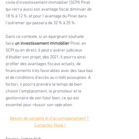
civile d’investissement immobilier (SCPI) Pinel 
qui verra aussi son avantage fiscal diminuer de 
18 % à 12 %, et pour l’avantage du Pinel dans 
l’outremer qui passera de 32 % à 25 %.
Dans ce contexte, si un épargnant souhaite 
faire 
un investissement immobilier
 Pinel, en 
SCPI ou en direct, il peut s’avérer judicieux 
d’étudier son projet, dès 2021. Il pourra ainsi 
profiter des avantages fiscaux actuels, de 
financements très favorables avec des taux bas 
et de conditions d’accès au crédit assouplies. A 
fortiori, il pourra prendre le temps de bien 
choisir l’emplacement, le promoteur et le 
gestionnaire de son futur bien, ce qui est 
essentiel pour réussir son opération.
Besoin de conseils et d'accompagnement ? 
Contactez-Nous !