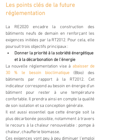
Les points clés de la future 
réglementation
La RE2020 encadre la construction des 
bâtiments neufs de demain en renforçant les 
exigences initiées par la RT2012. Pour cela, elle 
poursuit trois objectifs principaux :
Donner la priorité à la sobriété énergétique 
et à la décarbonation de l’énergie
La nouvelle réglementation vise à 
abaisser de 
30 % le besoin bioclimatique
 (Bbio) des 
bâtiments par rapport à la RT2012. Cet 
indicateur correspond au besoin en énergie d’un 
bâtiment pour rester à une température 
confortable. Il prendra ainsi en compte la qualité 
de son isolation et sa conception générale.
Il est aussi essentiel que cette énergie soit la 
plus décarbonée possible, notamment à travers 
le recours à la chaleur renouvelable : pompe à 
chaleur, chaufferie biomasse.
Ces exigences vont peu à peu diminuer l’emploi 