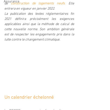
Assurance
de 
construction de logements neufs
.
 Elle 
entrera en vigueur en janvier 2022.
La publication des textes réglementaires fin 
2021 définira précisément les exigences 
applicables ainsi que la méthode de calcul de 
cette nouvelle norme. Son ambition générale 
est de respecter les engagements pris dans la 
lutte contre le changement climatique.
Un calendrier échelonné