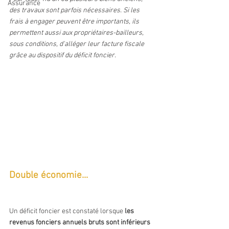
Assurance
des travaux sont parfois nécessaires. Si les 
frais à engager peuvent être importants, ils 
permettent aussi aux propriétaires-bailleurs, 
sous conditions, d'alléger leur facture fiscale 
grâce au dispositif du déficit foncier.
Double économie...
Un déficit foncier est constaté lorsque 
les 
revenus fonciers annuels bruts sont inférieurs 