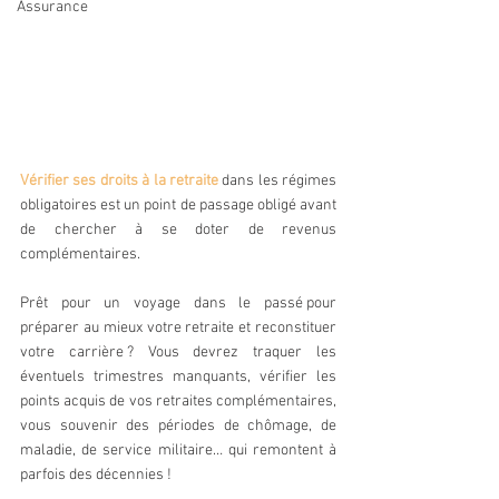
Assurance
Vérifier ses droits à la retraite
 dans les régimes 
obligatoires est un point de passage obligé avant 
de chercher à se doter de revenus 
complémentaires.
Prêt pour un voyage dans le passé pour 
préparer au mieux votre retraite et reconstituer 
votre carrière ? Vous devrez traquer les 
éventuels trimestres manquants, vérifier les 
points acquis de vos retraites complémentaires, 
vous souvenir des périodes de chômage, de 
maladie, de service militaire… qui remontent à 
parfois des décennies !