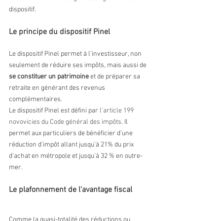
dispositif.
Le principe du dispositif Pinel
Le dispositif Pinel permet à l’investisseur, non 
seulement de réduire ses impôts, mais aussi de 
se constituer un patrimoine
 et de préparer sa 
retraite en générant des revenus 
complémentaires.
Le dispositif Pinel est défini par 
l'article 199 
novovicies du Code général des impôts
. Il 
permet aux particuliers de bénéficier d’une 
réduction d’impôt allant jusqu’à 21% du prix 
d’achat en métropole et jusqu'à 32 % en outre-
mer.
Le plafonnement de l'avantage fiscal
Comme la quasi-totalité des réductions ou 