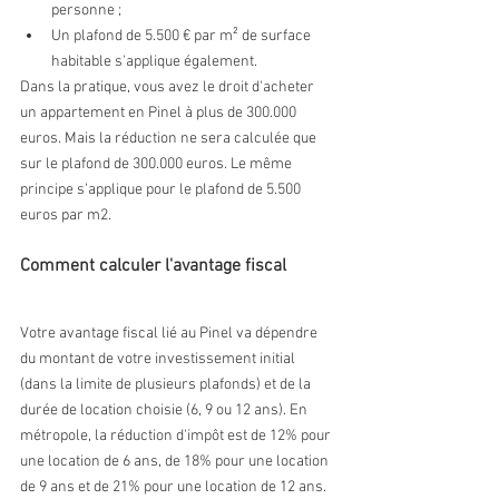
personne ;
Un plafond de 5.500 € par m² de surface 
habitable s'applique également.
Dans la pratique, vous avez le droit d'acheter 
un appartement en Pinel à plus de 300.000 
euros. Mais la réduction ne sera calculée que 
sur le plafond de 300.000 euros. Le même 
principe s'applique pour le plafond de 5.500 
euros par m2.
Comment calculer l'avantage fiscal
Votre avantage fiscal lié au Pinel va dépendre 
du montant de votre investissement initial 
(dans la limite de plusieurs plafonds) et de la 
durée de location choisie (6, 9 ou 12 ans). En 
métropole, la réduction d'impôt est de 12% pour 
une location de 6 ans, de 18% pour une location 
de 9 ans et de 21% pour une location de 12 ans. 