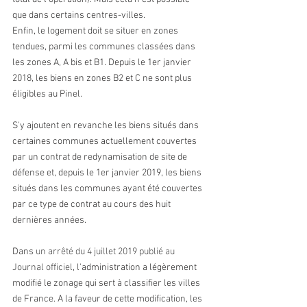
que dans certains centres-villes.
Enfin, le logement doit se situer en zones 
tendues, parmi les communes classées dans 
les zones A, A bis et B1. Depuis le 1er janvier 
2018, les biens en zones B2 et C ne sont plus 
éligibles au Pinel.
S'y ajoutent en revanche les biens situés dans 
certaines communes actuellement couvertes 
par un contrat de redynamisation de site de 
défense et, depuis le 1er janvier 2019, les biens 
situés dans les communes ayant été couvertes 
par ce type de contrat au cours des huit 
dernières années. 
Dans 
un arrêté du 4 juillet 2019 publié au 
Journal officiel
, l'administration a légèrement 
modifié le zonage qui sert à classifier les villes 
de France. A la faveur de cette modification, les 