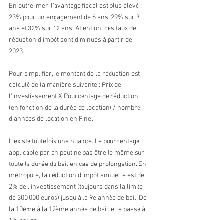
En outre-mer, l'avantage fiscal est plus élevé : 
23% pour un engagement de 6 ans, 29% sur 9 
ans et 32% sur 12 ans. Attention, ces taux de 
réduction d'impôt sont diminués à partir de 
2023.
Pour simplifier, le montant de la réduction est 
calculé de la manière suivante : Prix de 
l'investissement X Pourcentage de réduction 
(en fonction de la durée de location) / nombre 
d'années de location en Pinel.
Il existe toutefois une nuance. Le pourcentage 
applicable par an peut ne pas être le même sur 
toute la durée du bail en cas de prolongation. En 
métropole, la réduction d'impôt annuelle est de 
2% de l'investissement (toujours dans la limite 
de 300.000 euros) jusqu'à la 9e année de bail. De 
la 10ème à la 12ème année de bail, elle passe à 