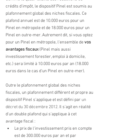
crédits d'impôt, le dispositif Pinel est soumis au 
plafonnement global des niches fiscales. Ce 
plafond annuel est de 10.000 euros pour un 
Pinel en métropole et de 18.000 euros pour un 
Pinel en outre-mer. Autrement dit, si vous optez 
pour un Pinel en métropole, l'ensemble de 
vos 
avantages fiscaux
 (Pinel mais aussi 
investissement forestier, emploi à domicile, 
etc.) sera limité à 10.000 euros par an (18.000 
euros dans le cas d'un Pinel en outre-mer).
Outre le plafonnement global des niches 
fiscales, un plafonnement différent et propre au 
dispositif Pinel s'applique et est défini par 
un 
décret du 30 décembre 2012
. Il s'agit en réalité 
d'un double plafond qui s'applique à cet 
avantage fiscal : 
Le prix de l'investissement pris en compte 
est de 300.000 euros par an et par 