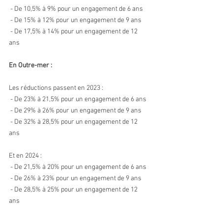
 - De 10,5% à 9% pour un engagement de 6 ans 
 - De 15% à 12% pour un engagement de 9 ans 
 - De 17,5% à 14% pour un engagement de 12 
ans 
En Outre-mer :
Les réductions passent en 2023 : 
 - De 23% à 21,5% pour un engagement de 6 ans 
 - De 29% à 26% pour un engagement de 9 ans 
 - De 32% à 28,5% pour un engagement de 12 
ans
Et en 2024 : 
 - De 21,5% à 20% pour un engagement de 6 ans 
 - De 26% à 23% pour un engagement de 9 ans 
 - De 28,5% à 25% pour un engagement de 12 
ans