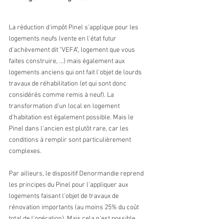
La réduction d'impôt Pinel s'applique pour les 
logements neufs (vente en l'état futur 
d'achèvement dit "VEFA", logement que vous 
faites construire, …) mais également aux 
logements anciens qui ont fait l'objet de lourds 
travaux de réhabilitation (et qui sont donc 
considérés comme remis à neuf). La 
transformation d'un local en logement 
d'habitation est également possible. Mais le 
Pinel dans l'ancien est plutôt rare, car les 
conditions à remplir sont particulièrement 
complexes.
Par ailleurs, le dispositif Denormandie reprend 
les principes du Pinel pour l'appliquer aux 
logements faisant l'objet de travaux de 
rénovation importants (au moins 25% du coût 
total de l'opération). Mais cela n'est possible 