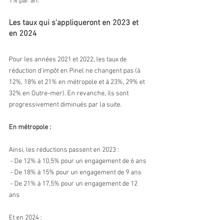
1% par an.
Les taux qui s'appliqueront en 2023 et 
en 2024
Pour les années 2021 et 2022, les taux de 
réduction d'impôt en Pinel ne changent pas (à 
12%, 18% et 21% en métropole et à 23%, 29% et 
32% en Outre-mer). En revanche, ils sont 
progressivement diminués par la suite. 
En métropole :
Ainsi, les réductions passent en 2023 : 
 - De 12% à 10,5% pour un engagement de 6 ans 
 - De 18% à 15% pour un engagement de 9 ans 
 - De 21% à 17,5% pour un engagement de 12 
ans
Et en 2024 : 