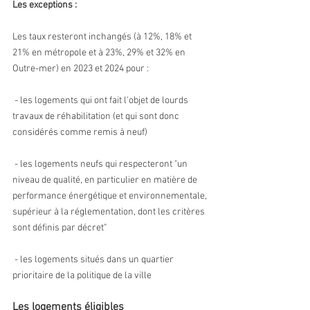
Les exceptions :
Les taux resteront inchangés (à 12%, 18% et 
21% en métropole et à 23%, 29% et 32% en 
Outre-mer) en 2023 et 2024 pour : 
 - les logements qui ont fait l'objet de lourds 
travaux de réhabilitation (et qui sont donc 
considérés comme remis à neuf) 
 - les logements neufs qui respecteront "un 
niveau de qualité, en particulier en matière de 
performance énergétique et environnementale, 
supérieur à la réglementation, dont les critères 
sont définis par décret" 
 - les logements situés dans un quartier 
prioritaire de la politique de la ville
Les logements éligibles